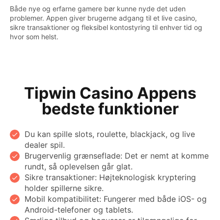
Både nye og erfarne gamere bør kunne nyde det uden
problemer. Appen giver brugerne adgang til et live casino,
sikre transaktioner og fleksibel kontostyring til enhver tid og
hvor som helst.
Tipwin Casino Appens
bedste funktioner
Du kan spille slots, roulette, blackjack, og live
dealer spil.
Brugervenlig grænseflade: Det er nemt at komme
rundt, så oplevelsen går glat.
Sikre transaktioner: Højteknologisk kryptering
holder spillerne sikre.
Mobil kompatibilitet: Fungerer med både iOS- og
Android-telefoner og tablets.