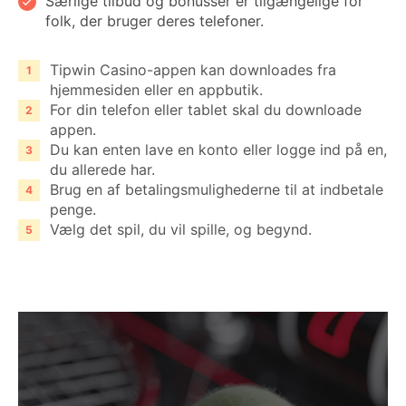
Særlige tilbud og bonusser er tilgængelige for
folk, der bruger deres telefoner.
Tipwin Casino-appen kan downloades fra
hjemmesiden eller en appbutik.
For din telefon eller tablet skal du downloade
appen.
Du kan enten lave en konto eller logge ind på en,
du allerede har.
Brug en af betalingsmulighederne til at indbetale
penge.
Vælg det spil, du vil spille, og begynd.