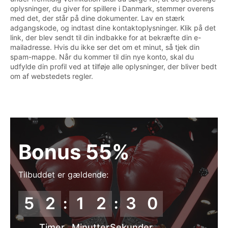
oplysninger, du giver for spillere i Danmark, stemmer overens
med det, der står på dine dokumenter. Lav en stærk
adgangskode, og indtast dine kontaktoplysninger. Klik på det
link, der blev sendt til din indbakke for at bekræfte din e-
mailadresse. Hvis du ikke ser det om et minut, så tjek din
spam-mappe. Når du kommer til din nye konto, skal du
udfylde din profil ved at tilføje alle oplysninger, der bliver bedt
om af webstedets regler.
Bonus 55%
Tilbuddet er gældende:
5
2
1
2
2
8
:
:
Timer
Minutter
Sekunder