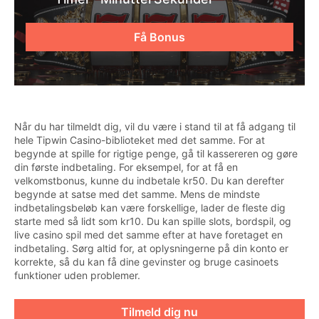
Få Bonus
Når du har tilmeldt dig, vil du være i stand til at få adgang til
hele Tipwin Casino-biblioteket med det samme. For at
begynde at spille for rigtige penge, gå til kassereren og gøre
din første indbetaling. For eksempel, for at få en
velkomstbonus, kunne du indbetale kr50. Du kan derefter
begynde at satse med det samme. Mens de mindste
indbetalingsbeløb kan være forskellige, lader de fleste dig
starte med så lidt som kr10. Du kan spille slots, bordspil, og
live casino spil med det samme efter at have foretaget en
indbetaling. Sørg altid for, at oplysningerne på din konto er
korrekte, så du kan få dine gevinster og bruge casinoets
funktioner uden problemer.
Tilmeld dig nu