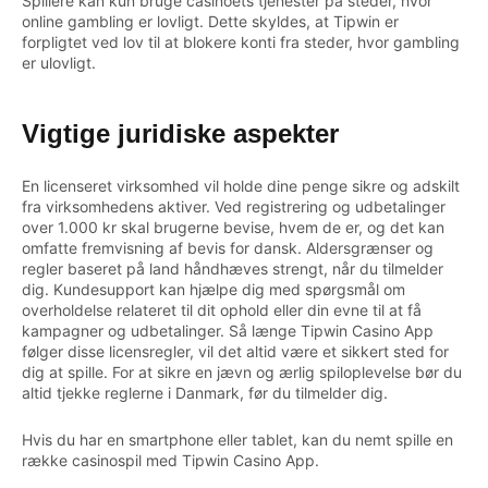
Spillere kan kun bruge casinoets tjenester på steder, hvor
online gambling er lovligt. Dette skyldes, at Tipwin er
forpligtet ved lov til at blokere konti fra steder, hvor gambling
er ulovligt.
Vigtige juridiske aspekter
En licenseret virksomhed vil holde dine penge sikre og adskilt
fra virksomhedens aktiver. Ved registrering og udbetalinger
over 1.000 kr skal brugerne bevise, hvem de er, og det kan
omfatte fremvisning af bevis for dansk. Aldersgrænser og
regler baseret på land håndhæves strengt, når du tilmelder
dig. Kundesupport kan hjælpe dig med spørgsmål om
overholdelse relateret til dit ophold eller din evne til at få
kampagner og udbetalinger. Så længe Tipwin Casino App
følger disse licensregler, vil det altid være et sikkert sted for
dig at spille. For at sikre en jævn og ærlig spiloplevelse bør du
altid tjekke reglerne i Danmark, før du tilmelder dig.
Hvis du har en smartphone eller tablet, kan du nemt spille en
række casinospil med Tipwin Casino App.