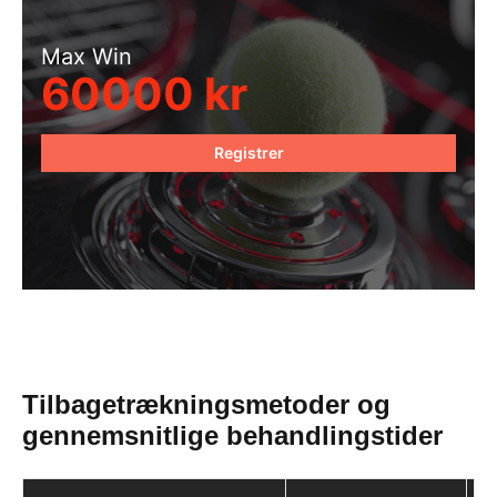
Max Win
60000 kr
Registrer
Tilbagetrækningsmetoder og
gennemsnitlige behandlingstider