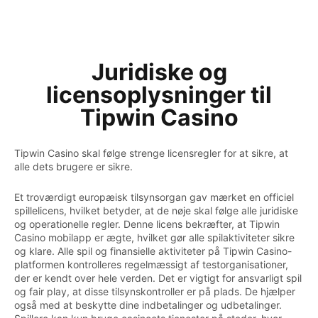
Juridiske og
licensoplysninger til
Tipwin Casino
Tipwin Casino skal følge strenge licensregler for at sikre, at
alle dets brugere er sikre.
Et troværdigt europæisk tilsynsorgan gav mærket en officiel
spillelicens, hvilket betyder, at de nøje skal følge alle juridiske
og operationelle regler. Denne licens bekræfter, at Tipwin
Casino mobilapp er ægte, hvilket gør alle spilaktiviteter sikre
og klare. Alle spil og finansielle aktiviteter på Tipwin Casino-
platformen kontrolleres regelmæssigt af testorganisationer,
der er kendt over hele verden. Det er vigtigt for ansvarligt spil
og fair play, at disse tilsynskontroller er på plads. De hjælper
også med at beskytte dine indbetalinger og udbetalinger.