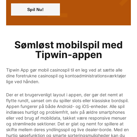
Spil Nu!
Sømløst mobilspil med
Tipwin-appen
Tipwin App gør mobil casinospil til en leg ved at sætte alle
dine foretrukne casinospil og kontoadministrationsværktøjer
lige ved hånden.
Der er et brugervenligt layout i appen, der gør det nemt at
flytte rundt, uanset om du spiller slots eller klassiske bordspil.
Appen fungerer på både Android- og iOS-enheder. Alle spil
indlæses hurtigt og problemfrit, selv på ældre smartphones
eller ved brug af mobildata, takket være responsive menuer
og strømlinede sektioner. Det er glat og nemt for spillere at
skifte mellem deres yndlingsspil og live dealer-borde. Med en
hurtig søgefunktion og smarte sorteringsmuligheder kan du