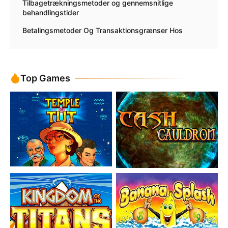
Tilbagetrækningsmetoder og gennemsnitlige
behandlingstider
Betalingsmetoder Og Transaktionsgrænser Hos
Tipwin
Sømløst mobilspil med Tipwin-appen
Hvordan Tipwin App Gør Mobil Spil Lettere
Top Games
Bedre sikkerhed og databeskyttelse for spillere
Juridiske og licensoplysninger til Tipwin Casino
Vigtige juridiske aspekter
Tipwin Casino Appens bedste funktioner