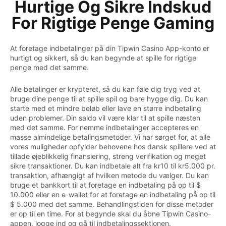
Hurtige Og Sikre Indskud
For Rigtige Penge Gaming
At foretage indbetalinger på din Tipwin Casino App-konto er
hurtigt og sikkert, så du kan begynde at spille for rigtige
penge med det samme.
Alle betalinger er krypteret, så du kan føle dig tryg ved at
bruge dine penge til at spille spil og bare hygge dig. Du kan
starte med et mindre beløb eller lave en større indbetaling
uden problemer. Din saldo vil være klar til at spille næsten
med det samme. For nemme indbetalinger accepteres en
masse almindelige betalingsmetoder. Vi har sørget for, at alle
vores muligheder opfylder behovene hos dansk spillere ved at
tillade øjeblikkelig finansiering, streng verifikation og meget
sikre transaktioner. Du kan indbetale alt fra kr10 til kr5.000 pr.
transaktion, afhængigt af hvilken metode du vælger. Du kan
bruge et bankkort til at foretage en indbetaling på op til $
10.000 eller en e-wallet for at foretage en indbetaling på op til
$ 5.000 med det samme. Behandlingstiden for disse metoder
er op til en time. For at begynde skal du åbne Tipwin Casino-
appen, logge ind og gå til indbetalingssektionen.